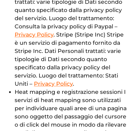
trattati: varie tipologie di Dati secondo
quanto specificato dalla privacy policy
del servizio. Luogo del trattamento:
Consulta la privacy policy di Paypal –
Privacy Policy
. Stripe (Stripe Inc) Stripe
è un servizio di pagamento fornito da
Stripe Inc. Dati Personali trattati: varie
tipologie di Dati secondo quanto
specificato dalla privacy policy del
servizio. Luogo del trattamento: Stati
Uniti –
Privacy Policy
.
Heat mapping e registrazione sessioni I
servizi di heat mapping sono utilizzati
per individuare quali aree di una pagina
sono oggetto del passaggio del cursore
o di click del mouse in modo da rilevare