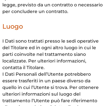
legge, previsto da un contratto o necessario
per concludere un contratto.
Luogo
I Dati sono trattati presso le sedi operative
del Titolare ed in ogni altro luogo in cui le
parti coinvolte nel trattamento siano
localizzate. Per ulteriori informazioni,
contatta il Titolare.
I Dati Personali dell’Utente potrebbero
essere trasferiti in un paese diverso da
quello in cui l’Utente si trova. Per ottenere
ulteriori informazioni sul luogo del
trattamento l’Utente può fare riferimento