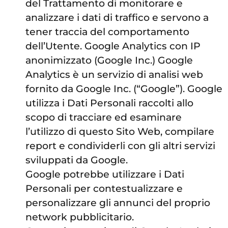
del Trattamento di monitorare e
analizzare i dati di traffico e servono a
tener traccia del comportamento
dell’Utente. Google Analytics con IP
anonimizzato (Google Inc.) Google
Analytics è un servizio di analisi web
fornito da Google Inc. (“Google”). Google
utilizza i Dati Personali raccolti allo
scopo di tracciare ed esaminare
l’utilizzo di questo Sito Web, compilare
report e condividerli con gli altri servizi
sviluppati da Google.
Google potrebbe utilizzare i Dati
Personali per contestualizzare e
personalizzare gli annunci del proprio
network pubblicitario.