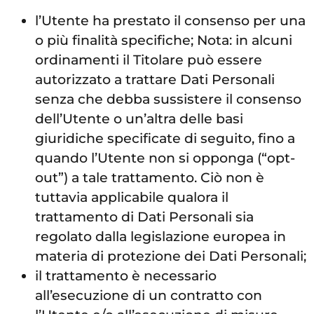
l’Utente ha prestato il consenso per una
o più finalità specifiche; Nota: in alcuni
ordinamenti il Titolare può essere
autorizzato a trattare Dati Personali
senza che debba sussistere il consenso
dell’Utente o un’altra delle basi
giuridiche specificate di seguito, fino a
quando l’Utente non si opponga (“opt-
out”) a tale trattamento. Ciò non è
tuttavia applicabile qualora il
trattamento di Dati Personali sia
regolato dalla legislazione europea in
materia di protezione dei Dati Personali;
il trattamento è necessario
all’esecuzione di un contratto con