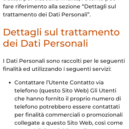
fare riferimento alla sezione “Dettagli sul
trattamento dei Dati Personali”.
Dettagli sul trattamento
dei Dati Personali
I Dati Personali sono raccolti per le seguenti
finalità ed utilizzando i seguenti servizi:
Contattare l’Utente Contatto via
telefono (questo Sito Web) Gli Utenti
che hanno fornito il proprio numero di
telefono potrebbero essere contattati
per finalità commerciali o promozionali
collegate a questo Sito Web, così come