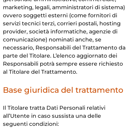
marketing, legali, amministratori di sistema)
ovvero soggetti esterni (come fornitori di
servizi tecnici terzi, corrieri postali, hosting
provider, società informatiche, agenzie di
comunicazione) nominati anche, se
necessario, Responsabili del Trattamento da
parte del Titolare. L’elenco aggiornato dei
Responsabili potrà sempre essere richiesto
al Titolare del Trattamento.
Base giuridica del trattamento
Il Titolare tratta Dati Personali relativi
all’Utente in caso sussista una delle
seguenti condizioni: