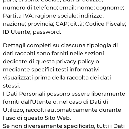
numero di telefono; email; nome; cognome;
Partita IVA; ragione sociale; indirizzo;
nazione; provincia; CAP; città; Codice Fiscale;
ID Utente; password.
Dettagli completi su ciascuna tipologia di
dati raccolti sono forniti nelle sezioni
dedicate di questa privacy policy o
mediante specifici testi informativi
visualizzati prima della raccolta dei dati
stessi.
I Dati Personali possono essere liberamente
forniti dall’Utente o, nel caso di Dati di
Utilizzo, raccolti automaticamente durante
l’uso di questo Sito Web.
Se non diversamente specificato, tutti i Dati