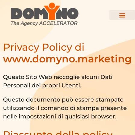
Privacy Policy di
www.domyno.marketing
Questo Sito Web raccoglie alcuni Dati
Personali dei propri Utenti.
Questo documento può essere stampato
utilizzando il comando di stampa presente
nelle impostazioni di qualsiasi browser.
Riassunto della policy