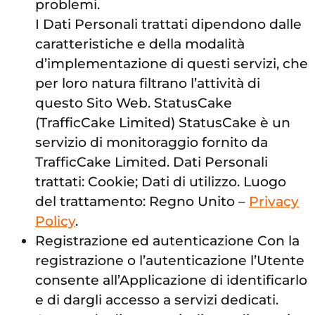
problemi.
I Dati Personali trattati dipendono dalle
caratteristiche e della modalità
d’implementazione di questi servizi, che
per loro natura filtrano l’attività di
questo Sito Web. StatusCake
(TrafficCake Limited) StatusCake è un
servizio di monitoraggio fornito da
TrafficCake Limited. Dati Personali
trattati: Cookie; Dati di utilizzo. Luogo
del trattamento: Regno Unito –
Privacy
Policy
.
Registrazione ed autenticazione Con la
registrazione o l’autenticazione l’Utente
consente all’Applicazione di identificarlo
e di dargli accesso a servizi dedicati.