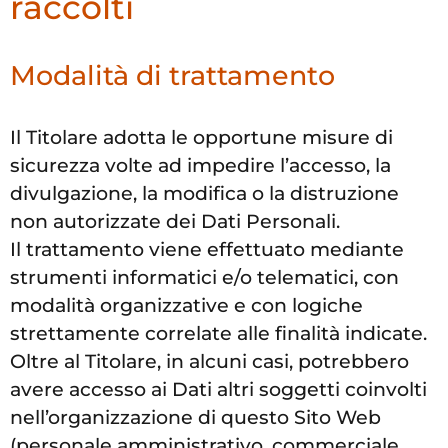
raccolti
Modalità di trattamento
Il Titolare adotta le opportune misure di
sicurezza volte ad impedire l’accesso, la
divulgazione, la modifica o la distruzione
non autorizzate dei Dati Personali.
Il trattamento viene effettuato mediante
strumenti informatici e/o telematici, con
modalità organizzative e con logiche
strettamente correlate alle finalità indicate.
Oltre al Titolare, in alcuni casi, potrebbero
avere accesso ai Dati altri soggetti coinvolti
nell’organizzazione di questo Sito Web
(personale amministrativo, commerciale,