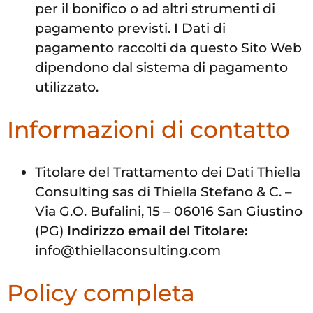
per il bonifico o ad altri strumenti di
pagamento previsti. I Dati di
pagamento raccolti da questo Sito Web
dipendono dal sistema di pagamento
utilizzato.
Informazioni di contatto
Titolare del Trattamento dei Dati Thiella
Consulting sas di Thiella Stefano & C. –
Via G.O. Bufalini, 15 – 06016 San Giustino
(PG)
Indirizzo email del Titolare:
info@thiellaconsulting.com
Policy completa