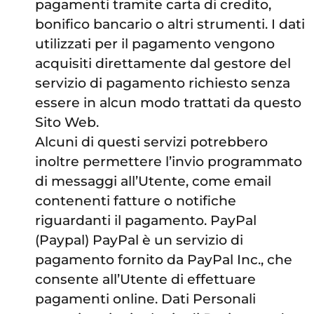
pagamenti tramite carta di credito,
bonifico bancario o altri strumenti. I dati
utilizzati per il pagamento vengono
acquisiti direttamente dal gestore del
servizio di pagamento richiesto senza
essere in alcun modo trattati da questo
Sito Web.
Alcuni di questi servizi potrebbero
inoltre permettere l’invio programmato
di messaggi all’Utente, come email
contenenti fatture o notifiche
riguardanti il pagamento. PayPal
(Paypal) PayPal è un servizio di
pagamento fornito da PayPal Inc., che
consente all’Utente di effettuare
pagamenti online. Dati Personali