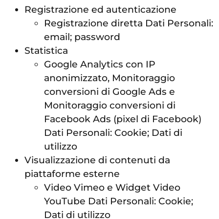
Registrazione ed autenticazione
Registrazione diretta Dati Personali:
email; password
Statistica
Google Analytics con IP
anonimizzato, Monitoraggio
conversioni di Google Ads e
Monitoraggio conversioni di
Facebook Ads (pixel di Facebook)
Dati Personali: Cookie; Dati di
utilizzo
Visualizzazione di contenuti da
piattaforme esterne
Video Vimeo e Widget Video
YouTube Dati Personali: Cookie;
Dati di utilizzo