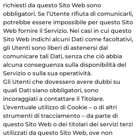
richiesti da questo Sito Web sono
obbligatori. Se l’Utente rifiuta di comunicarli,
potrebbe essere impossibile per questo Sito
Web fornire il Servizio. Nei casi in cui questo
Sito Web indichi alcuni Dati come facoltativi,
gli Utenti sono liberi di astenersi dal
comunicare tali Dati, senza che ciò abbia
alcuna conseguenza sulla disponibilità del
Servizio o sulla sua operatività.
Gli Utenti che dovessero avere dubbi su
quali Dati siano obbligatori, sono
incoraggiati a contattare il Titolare.
L’eventuale utilizzo di Cookie – o di altri
strumenti di tracciamento – da parte di
questo Sito Web o dei titolari dei servizi terzi
utilizzati da questo Sito Web, ove non