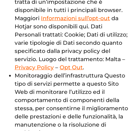
tratta di un’impostazione che è
disponibile in tutti i principali browser.
Maggiori
Informazioni sull’opt-out
da
Hotjar sono disponibili qui. Dati
Personali trattati: Cookie; Dati di utilizzo;
varie tipologie di Dati secondo quanto
specificato dalla privacy policy del
servizio. Luogo del trattamento: Malta –
Privacy Policy
–
Opt Out
.
Monitoraggio dell’infrastruttura Questo
tipo di servizi permette a questo Sito
Web di monitorare l’utilizzo ed il
comportamento di componenti della
stessa, per consentirne il miglioramento
delle prestazioni e delle funzionalità, la
manutenzione o la risoluzione di