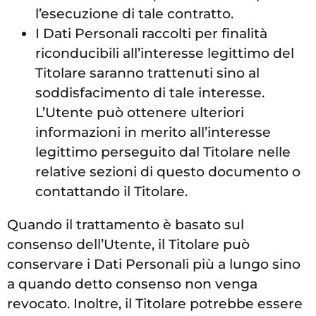
l’esecuzione di tale contratto.
I Dati Personali raccolti per finalità
riconducibili all’interesse legittimo del
Titolare saranno trattenuti sino al
soddisfacimento di tale interesse.
L’Utente può ottenere ulteriori
informazioni in merito all’interesse
legittimo perseguito dal Titolare nelle
relative sezioni di questo documento o
contattando il Titolare.
Quando il trattamento è basato sul
consenso dell’Utente, il Titolare può
conservare i Dati Personali più a lungo sino
a quando detto consenso non venga
revocato. Inoltre, il Titolare potrebbe essere