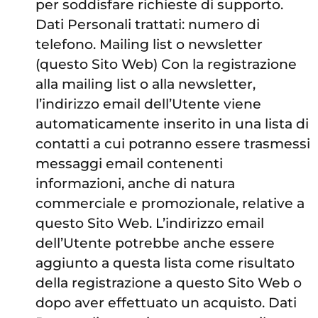
per soddisfare richieste di supporto.
Dati Personali trattati: numero di
telefono. Mailing list o newsletter
(questo Sito Web) Con la registrazione
alla mailing list o alla newsletter,
l’indirizzo email dell’Utente viene
automaticamente inserito in una lista di
contatti a cui potranno essere trasmessi
messaggi email contenenti
informazioni, anche di natura
commerciale e promozionale, relative a
questo Sito Web. L’indirizzo email
dell’Utente potrebbe anche essere
aggiunto a questa lista come risultato
della registrazione a questo Sito Web o
dopo aver effettuato un acquisto. Dati