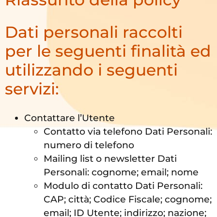
Dati personali raccolti
per le seguenti finalità ed
utilizzando i seguenti
servizi:
Contattare l’Utente
Contatto via telefono Dati Personali:
numero di telefono
Mailing list o newsletter Dati
Personali: cognome; email; nome
Modulo di contatto Dati Personali:
CAP; città; Codice Fiscale; cognome;
email; ID Utente; indirizzo; nazione;