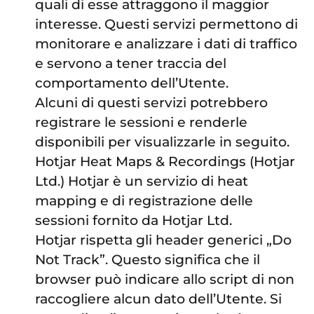
quali di esse attraggono il maggior
interesse. Questi servizi permettono di
monitorare e analizzare i dati di traffico
e servono a tener traccia del
comportamento dell’Utente.
Alcuni di questi servizi potrebbero
registrare le sessioni e renderle
disponibili per visualizzarle in seguito.
Hotjar Heat Maps & Recordings (Hotjar
Ltd.) Hotjar è un servizio di heat
mapping e di registrazione delle
sessioni fornito da Hotjar Ltd.
Hotjar rispetta gli header generici „Do
Not Track”. Questo significa che il
browser può indicare allo script di non
raccogliere alcun dato dell’Utente. Si