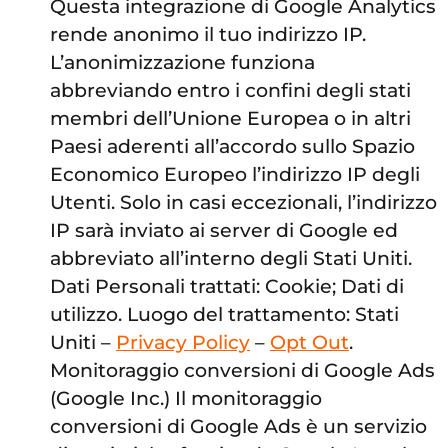
Questa integrazione di Google Analytics
rende anonimo il tuo indirizzo IP.
L’anonimizzazione funziona
abbreviando entro i confini degli stati
membri dell’Unione Europea o in altri
Paesi aderenti all’accordo sullo Spazio
Economico Europeo l’indirizzo IP degli
Utenti. Solo in casi eccezionali, l’indirizzo
IP sarà inviato ai server di Google ed
abbreviato all’interno degli Stati Uniti.
Dati Personali trattati: Cookie; Dati di
utilizzo. Luogo del trattamento: Stati
Uniti –
Privacy Policy
–
Opt Out
.
Monitoraggio conversioni di Google Ads
(Google Inc.) Il monitoraggio
conversioni di Google Ads è un servizio