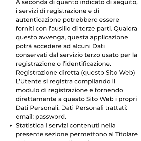
A seconda di quanto indicato di seguito,
i servizi di registrazione e di
autenticazione potrebbero essere
forniti con l’ausilio di terze parti. Qualora
questo avvenga, questa applicazione
potrà accedere ad alcuni Dati
conservati dal servizio terzo usato per la
registrazione o l’identificazione.
Registrazione diretta (questo Sito Web)
L’Utente si registra compilando il
modulo di registrazione e fornendo
direttamente a questo Sito Web i propri
Dati Personali. Dati Personali trattati:
email; password.
Statistica I servizi contenuti nella
presente sezione permettono al Titolare