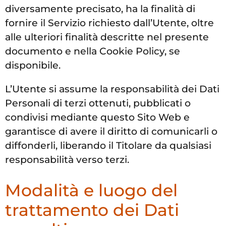
diversamente precisato, ha la finalità di
fornire il Servizio richiesto dall’Utente, oltre
alle ulteriori finalità descritte nel presente
documento e nella Cookie Policy, se
disponibile.
L’Utente si assume la responsabilità dei Dati
Personali di terzi ottenuti, pubblicati o
condivisi mediante questo Sito Web e
garantisce di avere il diritto di comunicarli o
diffonderli, liberando il Titolare da qualsiasi
responsabilità verso terzi.
Modalità e luogo del
trattamento dei Dati