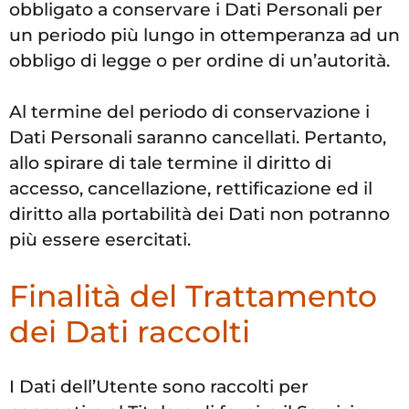
obbligato a conservare i Dati Personali per
un periodo più lungo in ottemperanza ad un
obbligo di legge o per ordine di un’autorità.
Al termine del periodo di conservazione i
Dati Personali saranno cancellati. Pertanto,
allo spirare di tale termine il diritto di
accesso, cancellazione, rettificazione ed il
diritto alla portabilità dei Dati non potranno
più essere esercitati.
Finalità del Trattamento
dei Dati raccolti
I Dati dell’Utente sono raccolti per