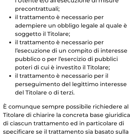
l’Utente e/o all’esecuzione di misure
precontrattuali;
il trattamento è necessario per
adempiere un obbligo legale al quale è
soggetto il Titolare;
il trattamento è necessario per
l’esecuzione di un compito di interesse
pubblico o per l’esercizio di pubblici
poteri di cui è investito il Titolare;
il trattamento è necessario per il
perseguimento del legittimo interesse
del Titolare o di terzi.
È comunque sempre possibile richiedere al
Titolare di chiarire la concreta base giuridica
di ciascun trattamento ed in particolare di
specificare se il trattamento sia basato sulla