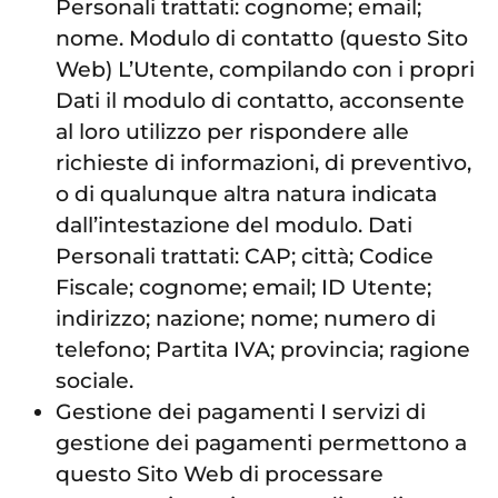
Personali trattati: cognome; email;
nome. Modulo di contatto (questo Sito
Web) L’Utente, compilando con i propri
Dati il modulo di contatto, acconsente
al loro utilizzo per rispondere alle
richieste di informazioni, di preventivo,
o di qualunque altra natura indicata
dall’intestazione del modulo. Dati
Personali trattati: CAP; città; Codice
Fiscale; cognome; email; ID Utente;
indirizzo; nazione; nome; numero di
telefono; Partita IVA; provincia; ragione
sociale.
Gestione dei pagamenti I servizi di
gestione dei pagamenti permettono a
questo Sito Web di processare