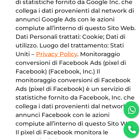
di statistiche fornito da Google Inc. che
collega i dati provenienti dal network di
annunci Google Ads con le azioni
compiute all’interno di questo Sito Web.
Dati Personali trattati: Cookie; Dati di
utilizzo. Luogo del trattamento: Stati
Uniti –
Privacy Policy
. Monitoraggio
conversioni di Facebook Ads (pixel di
Facebook) (Facebook, Inc.) Il
monitoraggio conversioni di Facebook
Ads (pixel di Facebook) è un servizio di
statistiche fornito da Facebook, Inc. che
collega i dati provenienti dal network di
annunci Facebook con le azioni
compiute all’interno di questo Sito Web.
Il pixel di Facebook monitora le