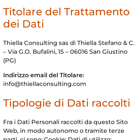
Titolare del Trattamento
dei Dati
Thiella Consulting sas di Thiella Stefano & C.
– Via G.O. Bufalini, 15 – 06016 San Giustino
(PG)
Indirizzo email del Titolare:
info@thiellaconsulting.com
Tipologie di Dati raccolti
Fra i Dati Personali raccolti da questo Sito
Web, in modo autonomo o tramite terze
parti, ci sono: Cookie; Dati di utilizzo;