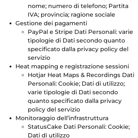
nome; numero di telefono; Partita
IVA; provincia; ragione sociale
Gestione dei pagamenti
PayPal e Stripe Dati Personali: varie
tipologie di Dati secondo quanto
specificato dalla privacy policy del
servizio
Heat mapping e registrazione sessioni
Hotjar Heat Maps & Recordings Dati
Personali: Cookie; Dati di utilizzo;
varie tipologie di Dati secondo
quanto specificato dalla privacy
policy del servizio
Monitoraggio dell’infrastruttura
StatusCake Dati Personali: Cookie;
Dati di utilizzo