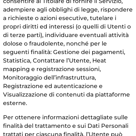
consentire al Titolare di fornire il Servizio,
adempiere agli obblighi di legge, rispondere
a richieste o azioni esecutive, tutelare i
propri diritti ed interessi (o quelli di Utenti o
di terze parti), individuare eventuali attività
dolose o fraudolente, nonché per le
seguenti finalità: Gestione dei pagamenti,
Statistica, Contattare l’Utente, Heat
mapping e registrazione sessioni,
Monitoraggio dell’infrastruttura,
Registrazione ed autenticazione e
Visualizzazione di contenuti da piattaforme
esterne.
Per ottenere informazioni dettagliate sulle
finalità del trattamento e sui Dati Personali
trattati per ciascuna finalità, l’Utente può