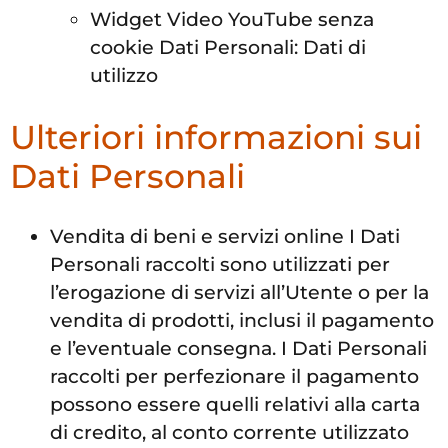
Widget Video YouTube senza
cookie Dati Personali: Dati di
utilizzo
Ulteriori informazioni sui
Dati Personali
Vendita di beni e servizi online I Dati
Personali raccolti sono utilizzati per
l’erogazione di servizi all’Utente o per la
vendita di prodotti, inclusi il pagamento
e l’eventuale consegna. I Dati Personali
raccolti per perfezionare il pagamento
possono essere quelli relativi alla carta
di credito, al conto corrente utilizzato